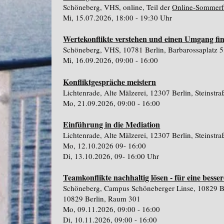
Schöneberg, VHS, online, Teil der
Online-Sommerf
Mi, 15.07.2026, 18:00 - 19:30 Uhr
Wertekonflikte verstehen und einen Umgang fi
Schöneberg, VHS, 10781 Berlin, Barbarossaplatz 
Mi, 16.09.2026, 09:00 - 16:00
Konfliktgespräche meistern
Lichtenrade, Alte Mälzerei, 12307 Berlin, Steinst
Mo, 21.09.2026, 09:00 - 16:00
Einführung in die Mediation
Lichtenrade, Alte Mälzerei, 12307 Berlin, Steinst
Mo, 12.10.2026 09- 16:00
Di, 13.10.2026, 09- 16:00 Uhr
Teamkonflikte nachhaltig lösen - für eine bess
Schöneberg, Campus Schöneberger Linse, 10829 Ber
10829 Berlin, Raum 301
Mo, 09.11.2026, 09:00 - 16:00
Di, 10.11.2026, 09:00 - 16:00