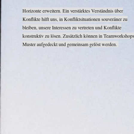
Horizonte erweitern. Ein verstärktes Verständnis über
Konflikte hilft uns, in Konfliktsituationen souveräner zu
bleiben, unsere Interessen zu vertreten und Konflikte
konstruktiv zu lösen. Zusätzlich können in Teamworkshop
Muster aufgedeckt und gemeinsam gelöst werden.