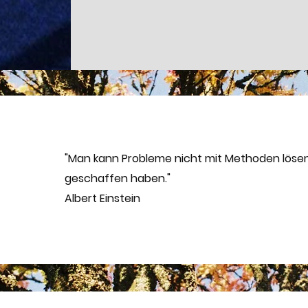
"Man kann Probleme nicht mit Methoden lösen,
geschaffen haben."
Albert Einstein