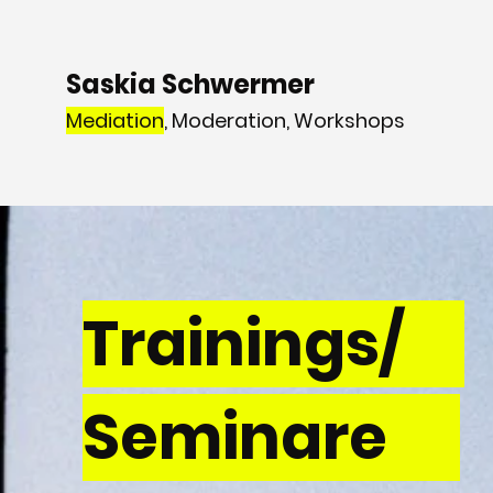
Saskia Schwermer
Mediation
, Moderation, Workshops
Trainings/
Seminare