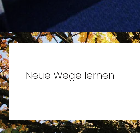
Neue Wege lernen