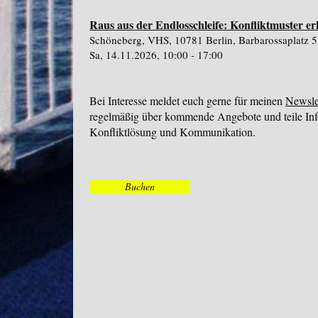
Raus aus der Endlosschleife: Konfliktmuster 
Schöneberg, VHS, 10781 Berlin, Barbarossaplatz 
Sa, 14.11.2026, 10:00 - 17:00
Bei Interesse meldet euch gerne für meinen
Newsle
regelmäßig über kommende Angebote und teile In
Konfliktlösung und Kommunikation.
Buchen