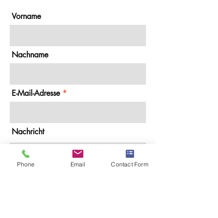
Vorname
Nachname
E-Mail-Adresse
Nachricht
Phone
Email
Contact Form
Absenden