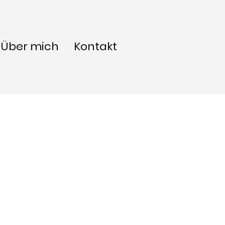
Über mich
Kontakt