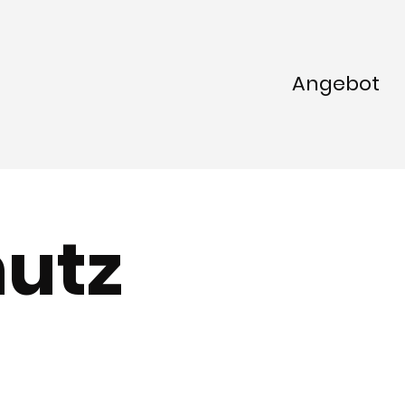
Angebot
utz