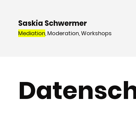
Saskia Schwermer
Mediation
, Moderation, Workshops
Datensch